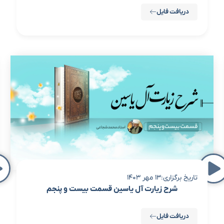
دریافت فایل
تاریخ برگزاری:13 مهر 1403
شرح زیارت آل یاسین قسمت بیست و پنجم
دریافت فایل