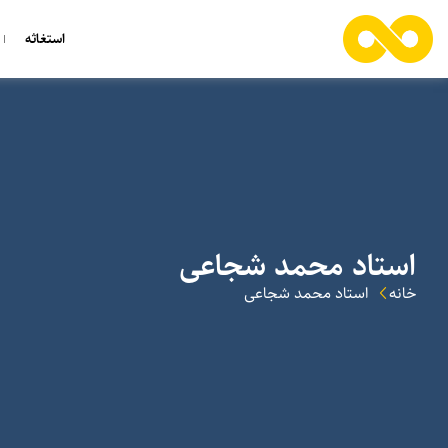
استغاثه
استاد محمد شجاعی
خانه
استاد محمد شجاعی