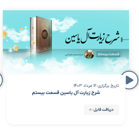
تاریخ برگزاری:12 مرداد 1403
شرح زیارت آل یاسین قسمت بیستم
دریافت فایل