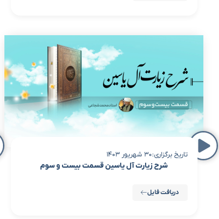
تاریخ برگزاری:30 شهریور 1403
شرح زیارت آل یاسین قسمت بیست و سوم
دریافت فایل