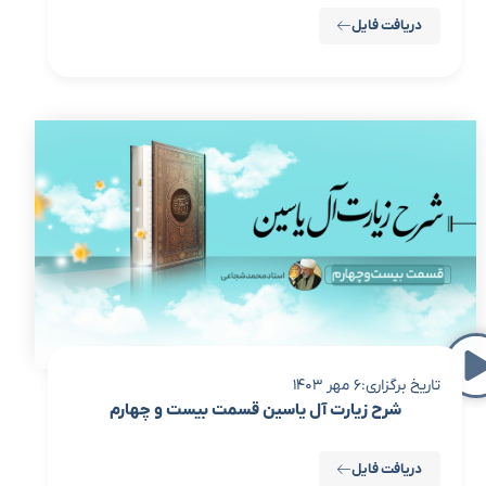
دریافت فایل
تاریخ برگزاری:6 مهر 1403
شرح زیارت آل یاسین قسمت بیست و چهارم
دریافت فایل