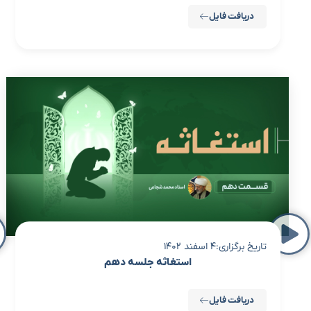
دریافت فایل
تاریخ برگزاری:4 اسفند 1402
استغاثه جلسه دهم
دریافت فایل