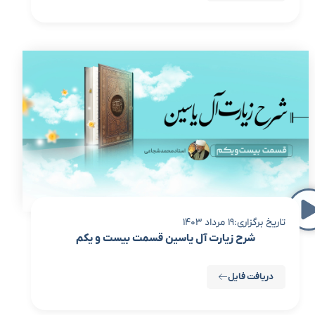
تاریخ برگزاری:19 مرداد 1403
شرح زیارت آل یاسین قسمت بیست و یکم
دریافت فایل