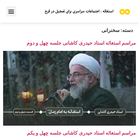
استغاثه ، اجتماعات سراسری برای تعجیل در فرج
دسته:
سخنرانی
مراسم استغاثه استاد حیدری کاشانی جلسه چهل و دوم
مراسم استغاثه استاد حیدری کاشانی جلسه چهل و یکم