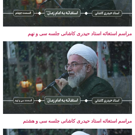
مراسم استغاثه استاد حیدری کاشانی جلسه سی و نهم
مراسم استغاثه استاد حیدری کاشانی جلسه سی و هشتم