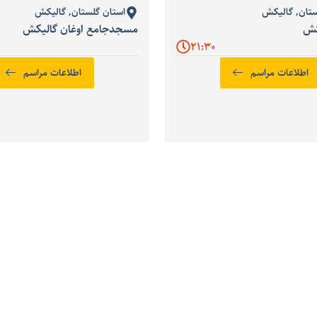
ستان
,
گالیکش
استان گلستان
,
گالیکش
کش
مسجدجامع اوغان گالیکش
21:30
اطلاعات مراسم
اطلاعات مراسم