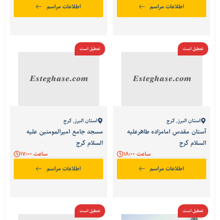
اطلاعات مراسم
اطلاعات مراسم
تعطیل است
تعطیل است
استان البرز
,
کرج
استان البرز
,
کرج
آستان مقدس امامزاده طاهرعلیه
مسجد جامع امیرالمومنین علیه
السلام کرج
السلام کرج
ساعت 18:00
ساعت 17:00
اطلاعات مراسم
اطلاعات مراسم
تعطیل است
تعطیل است