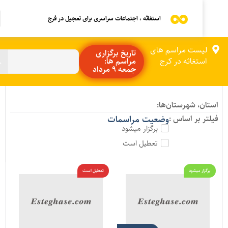
استغاثه ، اجتماعات سراسری برای تعجیل در فرج
لیست مراسم های
تاریخ برگزاری
استغاثه در کرج
مراسم ها:
جمعه 9 مرداد
ستان، شهرستان‌ها:
یلتر بر اساس :
وضعیت مراسمات
برگزار میشود
تعطیل است
برگزار میشود
تعطیل است