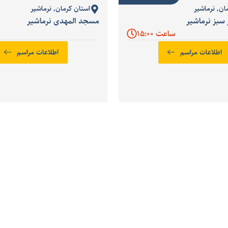
ان
,
نرماشیر
استان کرمان
,
نرماشیر
 سبز نرماشیر
مسجد المهدی نرماشیر
ساعت 15:00
اطلاعات مراسم
اطلاعات مراسم