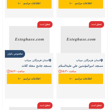
اطلاعات مراسم
اطلاعات مراسم
تعطیل است
تعطیل است
مخصوص بانوان
استان هرمزگان
,
میناب
استان هرمزگان
,
میناب
مسجد امیرالمؤمنین علی علیه‌السلام
مسجد جامع محله کلات
ساعت 15:30
ساعت 15:30
اطلاعات مراسم
اطلاعات مراسم
تعطیل است
تعطیل است