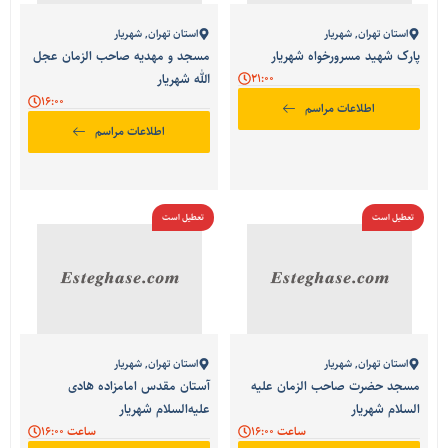
استان تهران
,
شهریار
استان تهران
,
شهریار
پارک شهید مسرورخواه شهریار
مسجد و مهدیه صاحب الزمان عجل
21:00
الله شهریار
16:00
اطلاعات مراسم
اطلاعات مراسم
تعطیل است
تعطیل است
استان تهران
,
شهریار
استان تهران
,
شهریار
مسجد حضرت صاحب الزمان علیه
آستان مقدس امامزاده هادی
السلام شهریار
علیه‌السلام شهریار
ساعت 16:00
ساعت 16:00