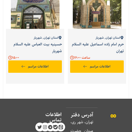
استان تهران
,
شهریار
استان تهران
,
شهریار
حرم امام زاده اسماعیل علیه السلام
حسینیه بیت العباس علیه السلام
تهران
شهریار
ساعت 16:00
15:00
اطلاعات مراسم
اطلاعات مراسم
اطلاعات
آدرس دفتر
تماس
تهران، شهر ری،
میدان حضرت