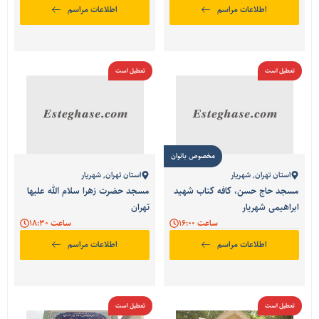
اطلاعات مراسم
اطلاعات مراسم
تعطیل است
تعطیل است
مخصوص بانوان
استان تهران
,
شهریار
استان تهران
,
شهریار
مسجد حاج حسن، کافه کتاب شهید
مسجد حضرت زهرا سلام الله علیها
ابراهیمی شهریار
تهران
ساعت 16:00
ساعت 18:30
اطلاعات مراسم
اطلاعات مراسم
تعطیل است
تعطیل است