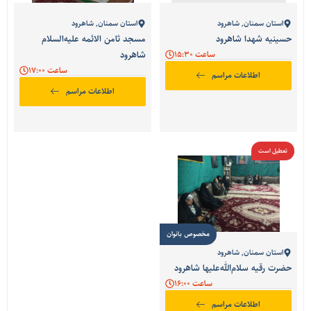
استان سمنان
,
شاهرود
استان سمنان
,
شاهرود
حسینیه شهدا شاهرود
مسجد ثامن الائمه علیه‌السلام
ساعت 15:30
شاهرود
ساعت 17:00
اطلاعات مراسم
اطلاعات مراسم
تعطیل است
مخصوص بانوان
استان سمنان
,
شاهرود
حضرت رقیه سلام‌الله‌علیها شاهرود
ساعت 16:00
اطلاعات مراسم