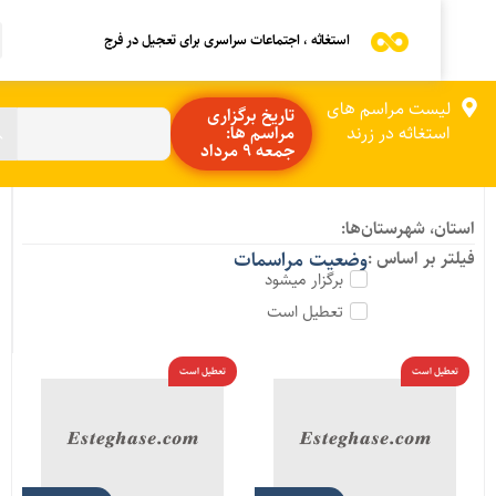
استغاثه ، اجتماعات سراسری برای تعجیل در فرج
لیست مراسم های
تاریخ برگزاری
استغاثه در زرند
مراسم ها:
جمعه 9 مرداد
ستان، شهرستان‌ها:
یلتر بر اساس :
وضعیت مراسمات
برگزار میشود
تعطیل است
تعطیل است
تعطیل است