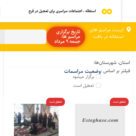
استغاثه ، اجتماعات سراسری برای تعجیل در فرج
لیست مراسم های
تاریخ برگزاری
استغاثه در بافت
مراسم ها:
جمعه 9 مرداد
ستان، شهرستان‌ها:
یلتر بر اساس :
وضعیت مراسمات
برگزار میشود
تعطیل است
تعطیل است
تعطیل است