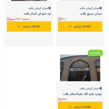
استان کرمان
,
بافت
استان کرمان
,
بافت
میدان بسیج بافت
تپه شهدای گمنام بافت
21:00
ساعت 6:30 صبح
اطلاعات مراسم
اطلاعات مراسم
برگزار میشود
استان کرمان
,
بافت
مهدیه بقیه الله علیه‌السلام بافت
06:30
اطلاعات مراسم