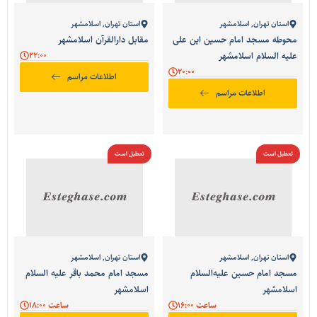
استان تهران
,
اسلامشهر
استان تهران
,
اسلامشهر
محوطه مسجد امام حسین این علی
مقابل دارالقرآن اسلامشهر
علیه السلام اسلامشهر
22:00
20:00
اطلاعات مراسم
اطلاعات مراسم
تعطیل است
تعطیل است
استان تهران
,
اسلامشهر
استان تهران
,
اسلامشهر
مسجد امام حسین علیه‌السلام
مسجد امام محمد باقر علیه السلام
اسلامشهر
اسلامشهر
ساعت 16:00
ساعت 18:00