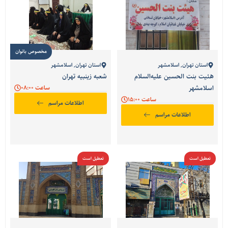
مخصوص بانوان
استان تهران
,
اسلامشهر
استان تهران
,
اسلامشهر
هئیت بنت الحسین علیه‌السلام
شعبه زینبیه تهران
اسلامشهر
ساعت 08:00
ساعت 15:00
اطلاعات مراسم
اطلاعات مراسم
تعطیل است
تعطیل است