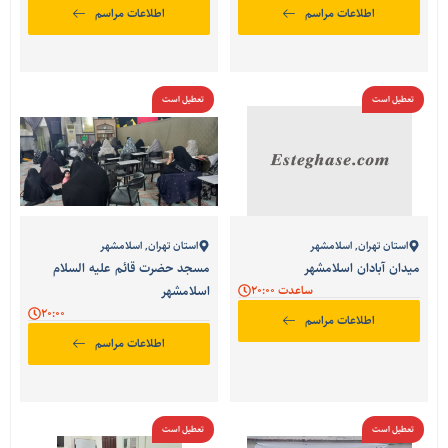
اطلاعات مراسم
اطلاعات مراسم
تعطیل است
تعطیل است
استان تهران
,
اسلامشهر
استان تهران
,
اسلامشهر
میدان آبادان اسلامشهر
مسجد حضرت قائم علیه السلام
ساعدت 20:00
اسلامشهر
20:00
اطلاعات مراسم
اطلاعات مراسم
تعطیل است
تعطیل است