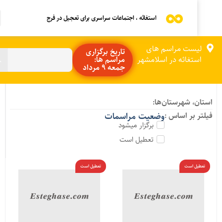
استغاثه ، اجتماعات سراسری برای تعجیل در فرج
لیست مراسم های
تاریخ برگزاری
استغاثه در اسلامشهر
مراسم ها:
جمعه 9 مرداد
ستان، شهرستان‌ها:
یلتر بر اساس :
وضعیت مراسمات
برگزار میشود
تعطیل است
تعطیل است
تعطیل است