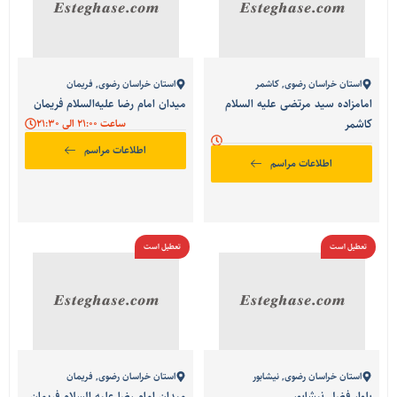
استان خراسان رضوی
,
کاشمر
استان خراسان رضوی
,
فریمان
امامزاده سید مرتضی علیه السلام
میدان امام رضا علیه‌السلام فریمان
کاشمر
ساعت 21:00 الی 21:30
اطلاعات مراسم
اطلاعات مراسم
تعطیل است
تعطیل است
استان خراسان رضوی
,
نیشابور
استان خراسان رضوی
,
فریمان
بلوار فضل نیشابور
میدان امام رضا علیه السلام فریمان