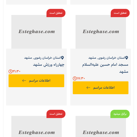
تعطیل است
تعطیل است
استان خراسان رضوی
,
مشهد
استان خراسان رضوی
,
مشهد
مسجد امام حسین علیه‌السلام
چهارراه ورزش مشهد
مشهد
21:30
17:30
اطلاعات مراسم
اطلاعات مراسم
برگزار میشود
تعطیل است