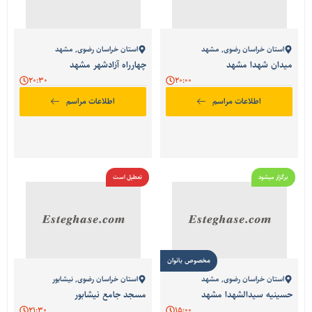
استان خراسان رضوی
,
مشهد
استان خراسان رضوی
,
مشهد
میدان شهدا مشهد
چهارراه آزادشهر مشهد
20:30
20:00
اطلاعات مراسم
اطلاعات مراسم
برگزار میشود
تعطیل است
مخصوص بانوان
استان خراسان رضوی
,
مشهد
استان خراسان رضوی
,
نیشابور
حسینیه سیدالشهدا مشهد
مسجد جامع نیشابور
21:30
15:00