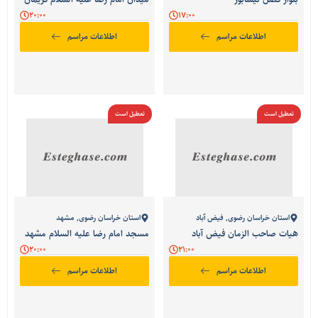
20:00
17:00
اطلاعات مراسم
اطلاعات مراسم
تعطیل است
تعطیل است
استان خراسان رضوی
,
فیض آباد
استان خراسان رضوی
,
مشهد
هیات صاحب الزمان فیض آباد
مسجد امام رضا علیه السلام مشهد
20:00
21:00
اطلاعات مراسم
اطلاعات مراسم