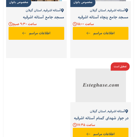
مخصوص بانوان
مخصوص بانوان
آستانه اشرفیه
,
استان گیلان
آستانه اشرفیه
,
استان گیلان
مسجد جامع پنچاه آستانه اشرفیه
مسجد جامع آستانه اشرفیه
ساعت 15:00
ساعت 9:30 صبح
اطلاعات مراسم
اطلاعات مراسم
تعطیل است
آستانه اشرفیه
,
استان گیلان
در جوار شهدای گمنام آستانه اشرفیه
ساعت 17:45
اطلاعات مراسم