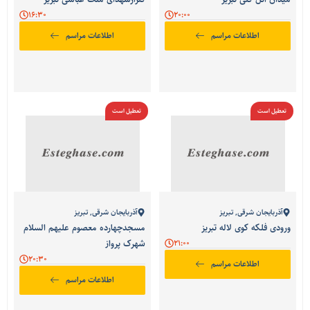
16:30
20:00
اطلاعات مراسم
اطلاعات مراسم
تعطیل است
تعطیل است
آذربایجان شرقی
,
تبریز
آذربایجان شرقی
,
تبریز
ورودی فلکه کوی لاله تبریز
مسجدچهارده معصوم عليهم السلام
21:00
شهرک پرواز
20:30
اطلاعات مراسم
اطلاعات مراسم