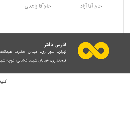
حاج آقا آزاد
حاج‌آقا زاهدی
آدرس دفتر
تهران، شهر ری، میدان حضرت عبدالعظی
فرمانداری، خیابان شهید کاشانی، کوچه شهید 
کلیه