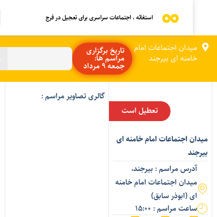
استغاثه ، اجتماعات سراسری برای تعجیل در فرج
میدان اجتماعات امام
تاریخ برگزاری
خامنه ای بیرجند
مراسم ها:
جمعه 9 مرداد
گالری تصاویر مراسم :
تعطیل است
یدان اجتماعات امام خامنه ای
یرجند
آدرس مراسم : بیرجند،
میدان اجتماعات امام خامنه
ای (ابوذر سابق)
ساعت مراسم : 15:00