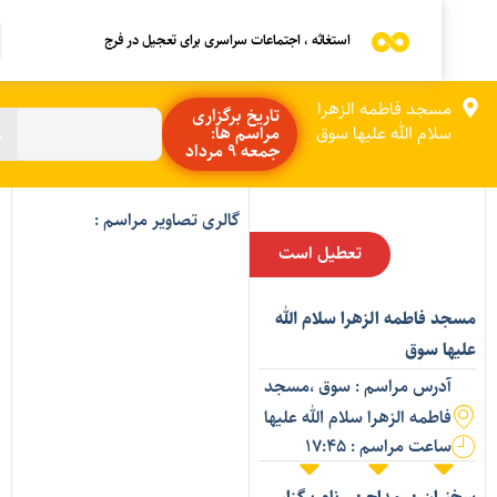
استغاثه ، اجتماعات سراسری برای تعجیل در فرج
مسجد فاطمه الزهرا
تاریخ برگزاری
سلام الله علیها سوق
مراسم ها:
جمعه 9 مرداد
گالری تصاویر مراسم :
تعطیل است
سجد فاطمه الزهرا سلام الله
لیها سوق
آدرس مراسم : سوق ،مسجد
فاطمه الزهرا سلام الله علیها
ساعت مراسم : 17:45