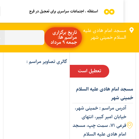
استغاثه ، اجتماعات سراسری برای تعجیل در فرج
مسجد امام هادی علیه
تاریخ برگزاری
السلام خمینی شهر
مراسم ها:
جمعه 9 مرداد
گالری تصاویر مراسم :
تعطیل است
سجد امام هادی علیه السلام
مینی شهر
آدرس مراسم : خمینی شهر،
خیابان امیر کبیر، انتهای
فرعی ۷۱، سمت چپ، مسجد
امام هادی علیه السلام