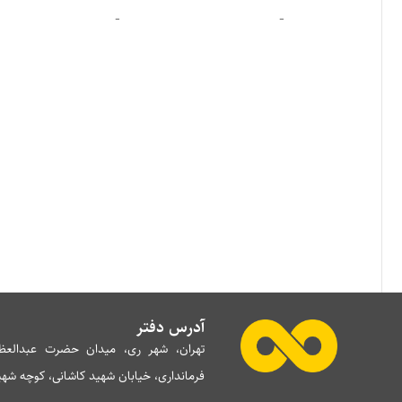
-
-
آدرس دفتر
تهران، شهر ری، میدان حضرت عبدالعظی
فرمانداری، خیابان شهید کاشانی، کوچه شهید 