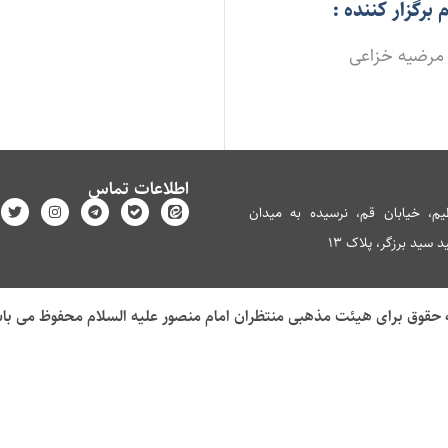
م برگزار کننده :
مرضیه خزاعی
اطلاعات تماس
م، خیابان قم، نرسیده به میدان
سید برزگر، پلاک 13
 حقوق برای هیئت مذهبی منتظران امام منصور علیه السلام محفوظ می با