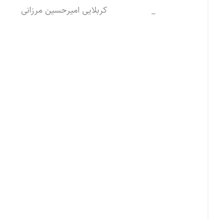
_
کربلایی امیرحسین مرزانی