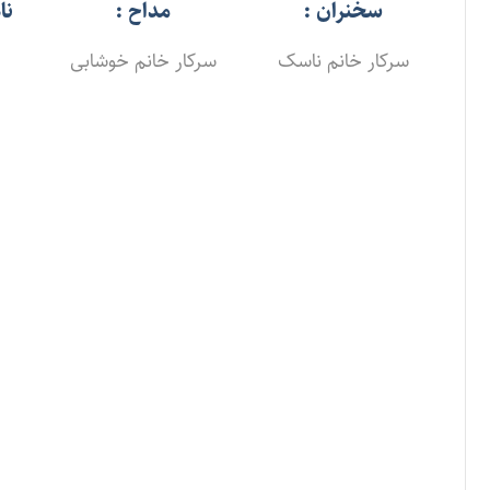
سخنران :
مداح :
نا
سرکار خانم ناسک
سرکار خانم خوشابی