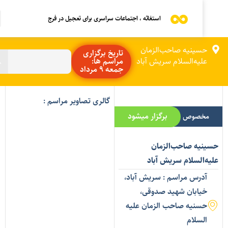
استغاثه ، اجتماعات سراسری برای تعجیل در فرج
حسینیه صاحب‌الزمان
تاریخ برگزاری
علیه‌السلام سریش آباد
مراسم ها:
جمعه 9 مرداد
گالری تصاویر مراسم :
برگزار میشود
مخصوص بانوان
سینیه صاحب‌الزمان
لیه‌السلام سریش آباد
آدرس مراسم : سریش آباد،
خیابان شهید صدوقی،
حسنیه صاحب الزمان علیه
السلام