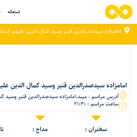
استغاثه
امامزاده سیدصدرالدین قنبر وسید کمال الدین علیهم السلا
امامزاده سیدصدرالدین قنبر وسید کمال الدین علیه
آدرس مراسم : میبد،امامزاده سیدصدرالدین قنبر وسید کما
ساعت مراسم : 21:30
سخنران :
مداح :
نا