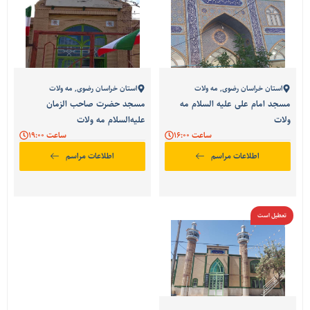
استان خراسان رضوی
,
مه ولات
استان خراسان رضوی
,
مه ولات
مسجد امام علی علیه السلام مه
مسجد حضرت صاحب الزمان
ولات
علیه‌السلام مه ولات
ساعت 16:00
ساعت 19:00
اطلاعات مراسم
اطلاعات مراسم
تعطیل است