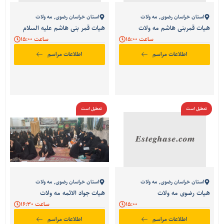
استان خراسان رضوی
,
مه ولات
استان خراسان رضوی
,
مه ولات
هیات قمربنی هاشم مه ولات
هیات قمر بنی هاشم علیه السلام
ساعت 15:00
ساعت 15:00
اطلاعات مراسم
اطلاعات مراسم
تعطیل است
تعطیل است
استان خراسان رضوی
,
مه ولات
استان خراسان رضوی
,
مه ولات
هیات رضوی مه ولات
هیات جواد الائمه مه ولات
15:00
ساعت 16:30
اطلاعات مراسم
اطلاعات مراسم