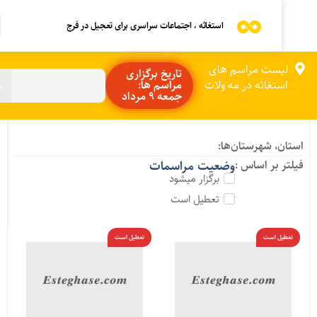
استغاثه ، اجتماعات سراسری برای تعجیل در فرج
لیست مراسم های
تاریخ برگزاری
استغاثه در مه ولات
مراسم ها:
جمعه 9 مرداد
ستان، شهرستان‌ها:
یلتر بر اساس :
وضعیت مراسمات
برگزار میشود
تعطیل است
تعطیل است
تعطیل است