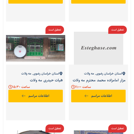
تعطیل است
تعطیل است
استان خراسان رضوی
,
مه ولات
استان خراسان رضوی
,
مه ولات
مزار امامزاده محمد محترم مه ولات
هیات حیدری مه ولات
ساعت 11:00
ساعت 15:30
اطلاعات مراسم
اطلاعات مراسم
تعطیل است
تعطیل است