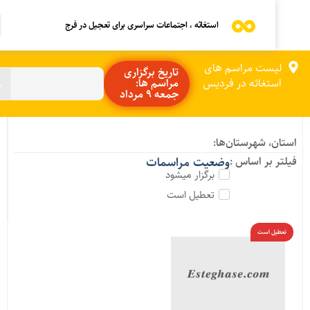
استغاثه ، اجتماعات سراسری برای تعجیل در فرج
لیست مراسم های
تاریخ برگزاری
استغاثه در فردیس
مراسم ها:
جمعه 9 مرداد
ستان، شهرستان‌ها:
یلتر بر اساس :
وضعیت مراسمات
برگزار میشود
تعطیل است
تعطیل است