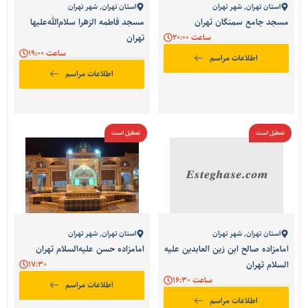
استان تهران
,
شهر تهران
استان تهران
,
شهر تهران
مسجد جامع سمنگان تهران
مسجد فاطمه الزهرا سلام‌الله‌علیها
ساعت 20:00
تهران
ساعت 19:00
اطلاعات مراسم
اطلاعات مراسم
تعطیل است
تعطیل است
استان تهران
,
شهر تهران
استان تهران
,
شهر تهران
امامزاده صالح ابن زین العابدین علیه
امامزاده حسن علیه‌السلام تهران
السلام تهران
17:30
ساعت 16:30
اطلاعات مراسم
اطلاعات مراسم