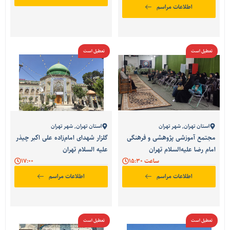
اطلاعات مراسم
تعطیل است
تعطیل است
استان تهران
,
شهر تهران
استان تهران
,
شهر تهران
مجتمع آموزشی پژوهشی و فرهنگی
گلزار شهدای امام‌زاده علی اکبر چیذر
امام رضا علیه‌السلام تهران
علیه السلام تهران
ساعت 15:30
17:00
اطلاعات مراسم
اطلاعات مراسم
تعطیل است
تعطیل است