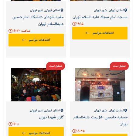
استان تهران
,
شهر تهران
استان تهران
,
شهر تهران
مسجد امام سجاد علیه السلام تهران
مقبره شهدای دانشگاه امام حسین
19:15
علیه‌السلام تهران
ساعت 16:30
اطلاعات مراسم
اطلاعات مراسم
تعطیل است
تعطیل است
استان تهران
,
شهر تهران
استان تهران
,
شهر تهران
حسنیه خادمین اهل‌بیت علیه‌السلام
گلزار شهدا تهران
تهران
16:00
18:45
اطلاعات مراسم