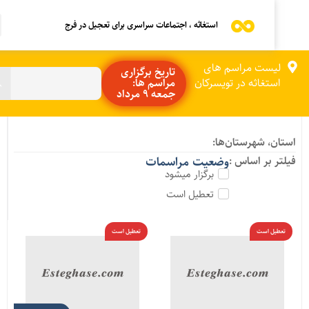
استغاثه ، اجتماعات سراسری برای تعجیل در فرج
لیست مراسم های
تاریخ برگزاری
استغاثه در تویسرکان
مراسم ها:
جمعه 9 مرداد
ستان، شهرستان‌ها:
یلتر بر اساس :
وضعیت مراسمات
برگزار میشود
تعطیل است
تعطیل است
تعطیل است