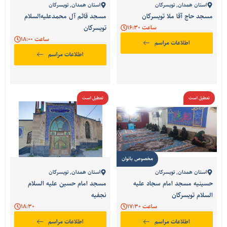
استان همدان
,
تویسرکان
استان همدان
,
تویسرکان
مسجد حاج آقا ملا تویسرکان
مسجد قائم آل محمدعلیه‌السلام
ساعت 16:30
تویسرکان
ساعت 18:00
اطلاعات مراسم
اطلاعات مراسم
تعطیل است
تعطیل است
مخصوص بانوان
استان همدان
,
تویسرکان
استان همدان
,
تویسرکان
حسینیه مسجد امام سجاد علیه
مسجد امام حسین علیه السلام
السلام تویسرکان
نجفیه
ساعت 17:30
18:30
اطلاعات مراسم
اطلاعات مراسم