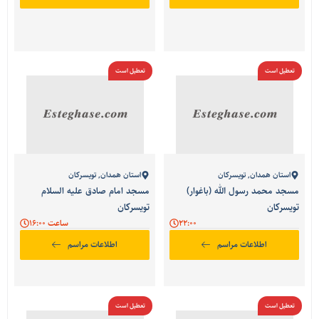
تعطیل است
تعطیل است
استان همدان
,
تویسرکان
استان همدان
,
تویسرکان
مسجد محمد رسول الله (باغوار)
مسجد امام صادق علیه السلام
تویسرکان
تویسرکان
22:00
ساعت 16:00
اطلاعات مراسم
اطلاعات مراسم
تعطیل است
تعطیل است