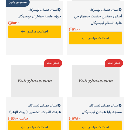
مخصوص بانوان
استان همدان
,
تویسرکان
استان همدان
,
تویسرکان
آستان مقدس حضرت حیقوق نبی
حوزه علمیه خواهران تویسرکان
علیه السلام تویسرکان
15:00
22:00
اطلاعات مراسم
اطلاعات مراسم
تعطیل است
تعطیل است
استان همدان
,
تویسرکان
استان همدان
,
تویسرکان
مسجد بابا همدان تویسرکان
هیئت الثارات الحسین ( بیت الزهرا)
17:30
ساعت 16:00
اطلاعات مراسم
اطلاعات مراسم