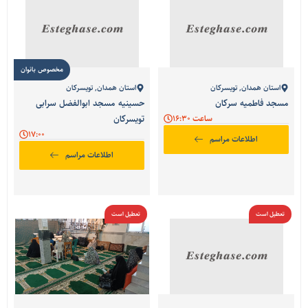
مخصوص بانوان
استان همدان
,
تویسرکان
استان همدان
,
تویسرکان
مسجد فاطمیه سرکان
حسینیه مسجد ابوالفضل سرابی
ساعت 16:30
تویسرکان
17:00
اطلاعات مراسم
اطلاعات مراسم
تعطیل است
تعطیل است